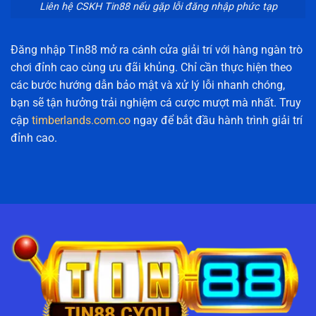
Liên hệ CSKH Tin88 nếu gặp lỗi đăng nhập phức tạp
Đăng nhập Tin88
mở ra cánh cửa giải trí với hàng ngàn trò
chơi đỉnh cao cùng ưu đãi khủng. Chỉ cần thực hiện theo
các bước hướng dẫn bảo mật và xử lý lỗi nhanh chóng,
bạn sẽ tận hưởng trải nghiệm cá cược mượt mà nhất. Truy
cập
timberlands.com.co
ngay để bắt đầu hành trình giải trí
đỉnh cao.