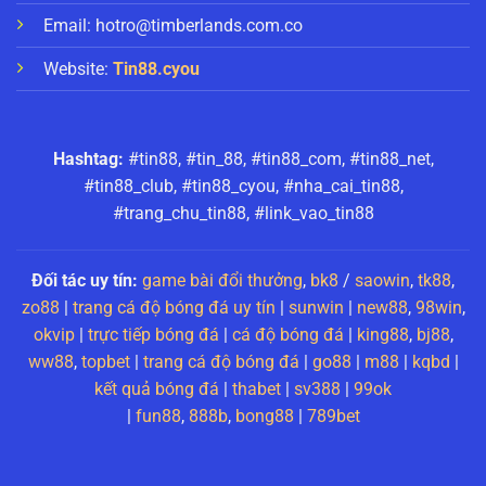
Email:
hotro@timberlands.com.co
Website:
Tin88.cyou
Hashtag:
#tin88, #tin_88, #tin88_com, #tin88_net,
#tin88_club, #tin88_cyou, #nha_cai_tin88,
#trang_chu_tin88, #link_vao_tin88
Đối tác uy tín:
game bài đổi thưởng
,
bk8
/
saowin
,
tk88
,
zo88
|
trang cá độ bóng đá uy tín
|
sunwin
|
new88
,
98win
,
okvip
|
trực tiếp bóng đá
|
cá độ bóng đá
|
king88
,
bj88
,
ww88
,
topbet
|
trang cá độ bóng đá
|
go88
|
m88
|
kqbd
|
kết quả bóng đá
|
thabet
|
sv388
|
99ok
|
fun88
,
888b
,
bong88
|
789bet