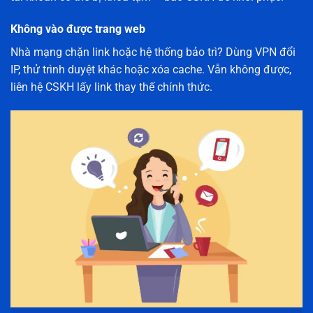
Không vào được trang web
Nhà mạng chặn link hoặc hệ thống bảo trì? Dùng VPN đổi
IP, thử trình duyệt khác hoặc xóa cache. Vẫn không được,
liên hệ CSKH lấy link thay thế chính thức.