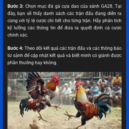
Bước 3:
Chọn mục đá gà cựa dao của sảnh GA28. Tại
đây, bạn sẽ thấy danh sách các trận đấu đang diễn ra
cùng với tỷ lệ cược chi tiết cho từng trận. Hãy phân tích
kỹ lưỡng các thông tin để đưa ra quyết định cá cược
chính xác.
Bước 4:
Theo dõi kết quả các trận đấu và các thông báo
từ sảnh để cập nhật kết quả và biết mình có giành được
phần thưởng hay không.