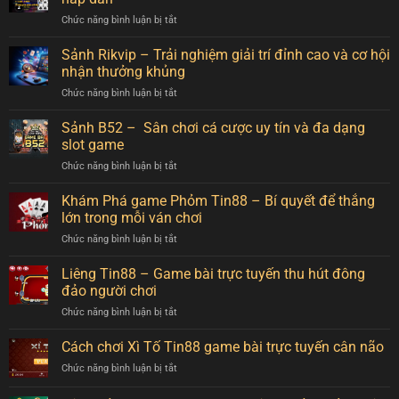
chơi
đá
cược
Chức năng bình luận bị tắt
ở
cá
gà
thủ
Sảnh
cược
đỉnh
Techplay:
Sảnh Rikvip – Trải nghiệm giải trí đỉnh cao và cơ hội
đầy
cao
Sân
kịch
nhận thưởng khủng
cùng
chơi
tính
chiến
Chức năng bình luận bị tắt
ở
hội
dành
lược
Sảnh
tụ
cho
cược
Rikvip
Sảnh B52 – Sân chơi cá cược uy tín và đa dạng
những
kê
hiệu
–
game
slot game
thủ
quả
Trải
bài
Chức năng bình luận bị tắt
ở
nghiệm
hấp
Sảnh
giải
dẫn
B52
Khám Phá game Phỏm Tin88 – Bí quyết để thắng
trí
–
đỉnh
lớn trong mỗi ván chơi
cao
Chức năng bình luận bị tắt
ở
Sân
và
Khám
chơi
cơ
Phá
Liêng Tin88 – Game bài trực tuyến thu hút đông
cá
hội
game
cược
đảo người chơi
nhận
Phỏm
uy
thưởng
Chức năng bình luận bị tắt
ở
Tin88
tín
khủng
Liêng
–
và
Tin88
Cách chơi Xì Tố Tin88 game bài trực tuyến cân não
Bí
đa
–
quyết
dạng
Chức năng bình luận bị tắt
ở
Game
để
slot
Cách
bài
thắng
game
chơi