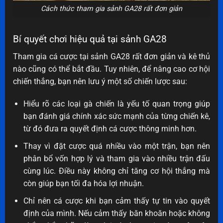
Cách thức tham gia sảnh GA28 rất đơn giản
Bí quyết chơi hiệu quả tại sảnh GA28
Tham gia cá cược tại sảnh GA28 rất đơn giản và kê thủ
nào cũng có thể bắt đầu. Tuy nhiên, để nâng cao cơ hội
chiến thắng, bạn nên lưu ý một số chiến lược sau:
Hiểu rõ các loại gà chiến là yếu tố quan trọng giúp
bạn đánh giá chính xác sức mạnh của từng chiến kê,
từ đó đưa ra quyết định cá cược thông minh hơn.
Thay vì đặt cược quá nhiều vào một trận, bạn nên
phân bổ vốn hợp lý và tham gia vào nhiều trận đấu
cùng lúc. Điều này không chỉ tăng cơ hội thắng mà
còn giúp bạn tối đa hóa lợi nhuận.
Chỉ nên cá cược khi bạn cảm thấy tự tin vào quyết
định của mình. Nếu cảm thấy băn khoăn hoặc không