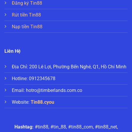
Đăng ký Tin88
Rút tiền Tin88
Nạp tiền Tin88
Liên Hệ
Địa Chỉ: 200 Lê Lợi, Phường Bến Nghé, Q1, Hồ Chí Minh
Hotline: 0912345678
Email:
hotro@timberlands.com.co
Website:
Tin88.cyou
Hashtag:
#tin88, #tin_88, #tin88_com, #tin88_net,