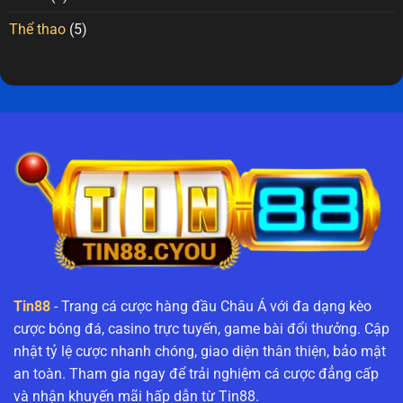
Thể thao
(5)
Tin88
- Trang cá cược hàng đầu Châu Á với đa dạng kèo
cược bóng đá, casino trực tuyến, game bài đổi thưởng. Cập
nhật tỷ lệ cược nhanh chóng, giao diện thân thiện, bảo mật
an toàn. Tham gia ngay để trải nghiệm cá cược đẳng cấp
và nhận khuyến mãi hấp dẫn từ Tin88.