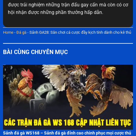
được trải nghiệm những trận đấu gay cấn mà còn có cơ
hội nhận được những phần thưởng hấp dẫn.
Home
-
Đá gà
-
Sảnh GA28: Sân chơi cá cược đầy kịch tính dành cho kê thủ
BÀI CÙNG CHUYÊN MỤC
Sảnh đá gà WS168 – Sảnh đá gà đỉnh cao chinh phục mọi cược thủ