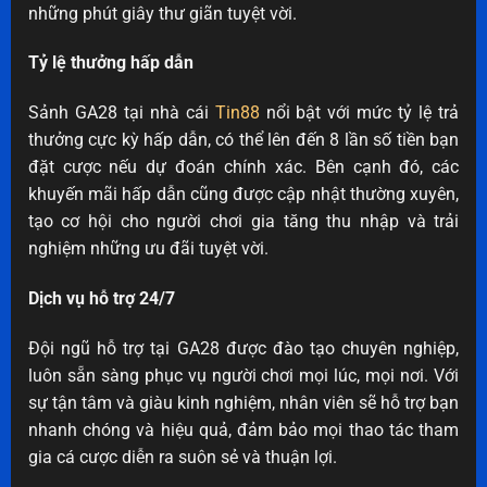
những phút giây thư giãn tuyệt vời.
Tỷ lệ thưởng hấp dẫn
Sảnh GA28 tại nhà cái
Tin88
nổi bật với mức tỷ lệ trả
thưởng cực kỳ hấp dẫn, có thể lên đến 8 lần số tiền bạn
đặt cược nếu dự đoán chính xác. Bên cạnh đó, các
khuyến mãi hấp dẫn cũng được cập nhật thường xuyên,
tạo cơ hội cho người chơi gia tăng thu nhập và trải
nghiệm những ưu đãi tuyệt vời.
Dịch vụ hỗ trợ 24/7
Đội ngũ hỗ trợ tại GA28 được đào tạo chuyên nghiệp,
luôn sẵn sàng phục vụ người chơi mọi lúc, mọi nơi. Với
sự tận tâm và giàu kinh nghiệm, nhân viên sẽ hỗ trợ bạn
nhanh chóng và hiệu quả, đảm bảo mọi thao tác tham
gia cá cược diễn ra suôn sẻ và thuận lợi.