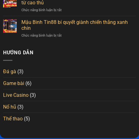
Tin88
trực
từ cao thủ
người
tựa
tuyến
chơi
Chức năng bình luận bị tắt
ở
game
cân
Tiến
bài
não
Lên
Mậu Binh Tin88 bí quyết giành chiến thắng xanh
đậm
Miền
chất
chín
Nam
chiến
Chức năng bình luận bị tắt
ở
Tin88
thuật
Mậu
và
cho
Binh
bí
cược
Tin88
HƯỚNG DẪN
kíp
thủ
bí
đánh
quyết
bài
giành
bất
Đá gà
(3)
chiến
bại
thắng
từ
Game bài
(6)
xanh
cao
chín
thủ
Live Casino
(3)
Nổ hũ
(3)
Thể thao
(5)