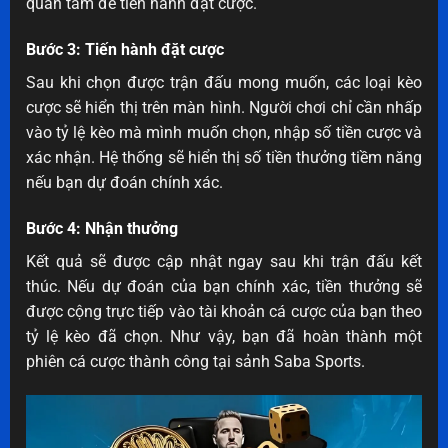
quan tâm để tiến hành đặt cược.
Bước 3: Tiến hành đặt cược
Sau khi chọn được trận đấu mong muốn, các loại kèo
cược sẽ hiển thị trên màn hình. Người chơi chỉ cần nhấp
vào tỷ lệ kèo mà mình muốn chọn, nhập số tiền cược và
xác nhận. Hệ thống sẽ hiển thị số tiền thưởng tiềm năng
nếu bạn dự đoán chính xác.
Bước 4: Nhận thưởng
Kết quả sẽ được cập nhật ngay sau khi trận đấu kết
thúc. Nếu dự đoán của bạn chính xác, tiền thưởng sẽ
được cộng trực tiếp vào tài khoản cá cược của bạn theo
tỷ lệ kèo đã chọn. Như vậy, bạn đã hoàn thành một
phiên cá cược thành công tại sảnh Saba Sports.