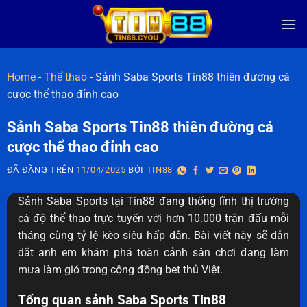
Home
-
Thể thao
-
Sảnh Saba Sports Tin88 thiên đường cá
cược thể thao đỉnh cao
Sảnh Saba Sports Tin88 thiên đường cá
cược thể thao đỉnh cao
ĐÃ ĐĂNG TRÊN
11/04/2025
BỞI
TIN88
Sảnh Saba Sports tại Tin88 đang thống lĩnh thị trường
cá độ thể thao trực tuyến với hơn 10.000 trận đấu mỗi
tháng cùng tỷ lệ kèo siêu hấp dẫn. Bài viết này sẽ dẫn
dắt anh em khám phá toàn cảnh sân chơi đang làm
mưa làm gió trong cộng đồng bet thủ Việt.
Tổng quan sảnh Saba Sports Tin88