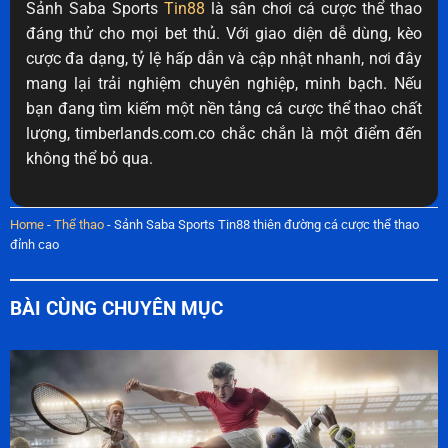
Sảnh Saba Sports
Tin88
là sân chơi cá cược thể thao
đáng thử cho mọi bet thủ. Với giao diện dễ dùng, kèo
cược đa dạng, tỷ lệ hấp dẫn và cập nhật nhanh, nơi đây
mang lại trải nghiệm chuyên nghiệp, minh bạch. Nếu
bạn đang tìm kiếm một nền tảng cá cược thể thao chất
lượng, timberlands.com.co chắc chắn là một điểm đến
không thể bỏ qua.
Home
-
Thể thao
-
Sảnh Saba Sports Tin88 thiên đường cá cược thể thao
đỉnh cao
BÀI CÙNG CHUYÊN MỤC