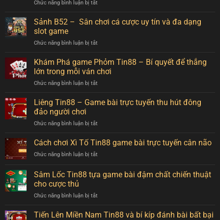
Chức năng bình luận bị tắt
ở
hội
dành
lược
Sảnh
tụ
cho
cược
Rikvip
Sảnh B52 – Sân chơi cá cược uy tín và đa dạng
những
kê
hiệu
–
game
slot game
thủ
quả
Trải
bài
Chức năng bình luận bị tắt
ở
nghiệm
hấp
Sảnh
giải
dẫn
B52
Khám Phá game Phỏm Tin88 – Bí quyết để thắng
trí
–
đỉnh
lớn trong mỗi ván chơi
cao
Chức năng bình luận bị tắt
ở
Sân
và
Khám
chơi
cơ
Phá
Liêng Tin88 – Game bài trực tuyến thu hút đông
cá
hội
game
cược
đảo người chơi
nhận
Phỏm
uy
thưởng
Chức năng bình luận bị tắt
ở
Tin88
tín
khủng
Liêng
–
và
Tin88
Cách chơi Xì Tố Tin88 game bài trực tuyến cân não
Bí
đa
–
quyết
dạng
Chức năng bình luận bị tắt
ở
Game
để
slot
Cách
bài
thắng
game
chơi
Sâm Lốc Tin88 tựa game bài đậm chất chiến thuật
trực
lớn
Xì
tuyến
cho cược thủ
trong
Tố
thu
mỗi
Chức năng bình luận bị tắt
ở
Tin88
hút
ván
Sâm
game
đông
chơi
Lốc
bài
Tiến Lên Miền Nam Tin88 và bí kíp đánh bài bất bại
đảo