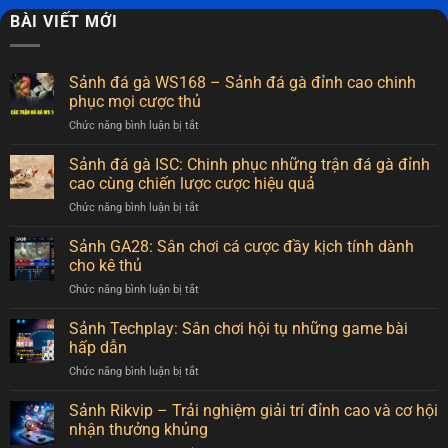
BÀI VIẾT MỚI
Sảnh đá gà WS168 – Sảnh đá gà đỉnh cao chinh
phục mọi cược thủ
Chức năng bình luận bị tắt
ở
Sảnh
đá
Sảnh đá gà ISC: Chinh phục những trận đá gà đỉnh
gà
cao cùng chiến lược cược hiệu quả
WS168
Chức năng bình luận bị tắt
ở
–
Sảnh
Sảnh
đá
Sảnh GA28: Sân chơi cá cược đầy kịch tính dành
đá
gà
gà
cho kê thủ
ISC:
đỉnh
Chức năng bình luận bị tắt
ở
Chinh
cao
Sảnh
phục
chinh
GA28:
Sảnh Techplay: Sân chơi hội tụ những game bài
những
phục
Sân
trận
hấp dẫn
mọi
chơi
đá
cược
Chức năng bình luận bị tắt
ở
cá
gà
thủ
Sảnh
cược
đỉnh
Techplay:
Sảnh Rikvip – Trải nghiệm giải trí đỉnh cao và cơ hội
đầy
cao
Sân
kịch
nhận thưởng khủng
cùng
chơi
tính
chiến