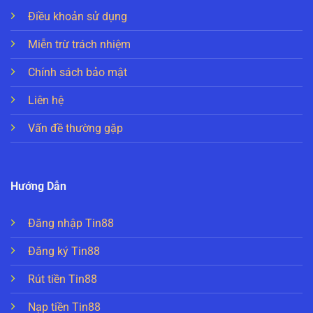
Điều khoản sử dụng
Miễn trừ trách nhiệm
Chính sách bảo mật
Liên hệ
Vấn đề thường gặp
Hướng Dẫn
Đăng nhập Tin88
Đăng ký Tin88
Rút tiền Tin88
Nạp tiền Tin88