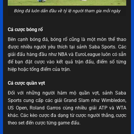
Bóng đá luôn dẫn đầu về tỷ lệ người tham gia mỗi ngày
Cá cược bóng rổ
Bên cạnh bóng đá, bóng rổ cũng là một môn thể thao
được nhiều người yêu thích tại sảnh Saba Sports. Các
giải đấu hàng đầu như NBA và EuroLeague luôn có sẵn
để bạn đặt cược vào kết quả trận đấu, điểm số từng
hiệp hoặc tổng điểm của trận.
Cá cược quần vợt
Đối với những người hâm mộ quần vợt, sảnh Saba
Sports cung cấp các giải Grand Slam như Wimbledon,
US Open, Roland Garros cùng nhiều giải ATP và WTA
khác. Các kèo cược đa dạng từ cược người thắng, cược
theo set đến cược từng game đấu.