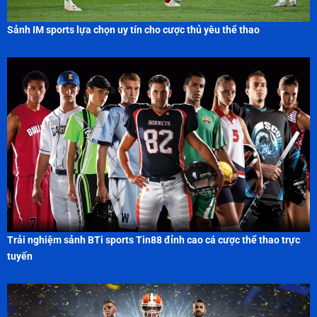
Sảnh IM sports lựa chọn uy tín cho cược thủ yêu thể thao
Trải nghiệm sảnh BTi sports Tin88 đỉnh cao cá cược thể thao trực
tuyến