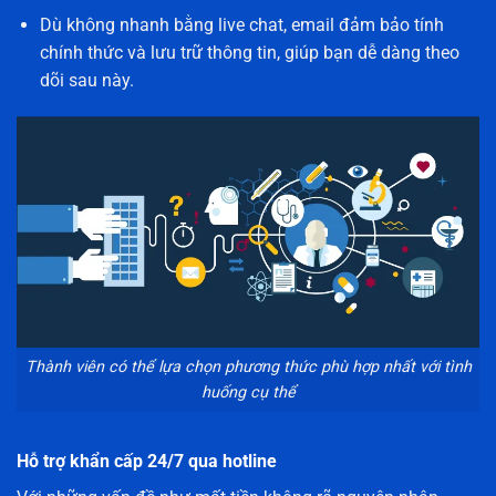
Dù không nhanh bằng live chat, email đảm bảo tính
chính thức và lưu trữ thông tin, giúp bạn dễ dàng theo
dõi sau này.
Thành viên có thể lựa chọn phương thức phù hợp nhất với tình
huống cụ thể
Hỗ trợ khẩn cấp 24/7 qua hotline