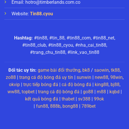
Email:
hotro@timberlands.com.co
Website:
Tin88.cyou
Hashtag:
#tin88, #tin_88, #tin88_com, #tin88_net,
#tin88_club, #tin88_cyou, #nha_cai_tin88,
#trang_chu_tin88, #link_vao_tin88
Đối tác uy tín:
game bài đổi thưởng
,
bk8
/
saowin
,
tk88
,
zo88
|
trang cá độ bóng đá uy tín
|
sunwin
|
new88
,
98win
,
okvip
|
trực tiếp bóng đá
|
cá độ bóng đá
|
king88
,
bj88
,
ww88
,
topbet
|
trang cá độ bóng đá
|
go88
|
m88
|
kqbd
|
kết quả bóng đá
|
thabet
|
sv388
|
99ok
|
fun88
,
888b
,
bong88
|
789bet