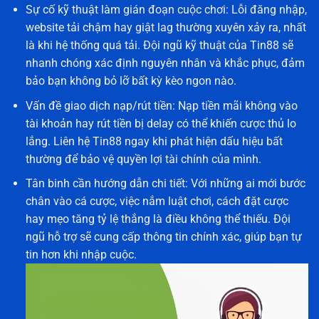
Sự cố kỹ thuật làm gián đoạn cuộc chơi:
Lỗi đăng nhập,
website tải chậm hay giật lag thường xuyên xảy ra, nhất
là khi hệ thống quá tải. Đội ngũ kỹ thuật của Tin88 sẽ
nhanh chóng xác định nguyên nhân và khắc phục, đảm
bảo bạn không bỏ lỡ bất kỳ kèo ngon nào.
Vấn đề giao dịch nạp/rút tiền:
Nạp tiền mãi không vào
tài khoản hay rút tiền bị delay có thể khiến cược thủ lo
lắng. Liên hệ Tin88 ngay khi phát hiện dấu hiệu bất
thường để bảo vệ quyền lợi tài chính của mình.
Tân binh cần hướng dẫn chi tiết:
Với những ai mới bước
chân vào cá cược, việc nắm luật chơi, cách đặt cược
hay mẹo tăng tỷ lệ thắng là điều không thể thiếu. Đội
ngũ hỗ trợ sẽ cung cấp thông tin chính xác, giúp bạn tự
tin hơn khi nhập cuộc.