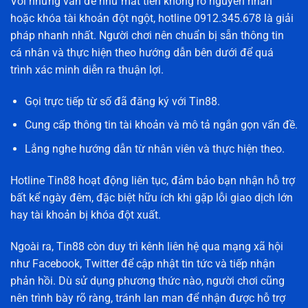
Với những vấn đề như mất tiền không rõ nguyên nhân
hoặc khóa tài khoản đột ngột, hotline 0912.345.678 là giải
pháp nhanh nhất. Người chơi nên chuẩn bị sẵn thông tin
cá nhân và thực hiện theo hướng dẫn bên dưới để quá
trình xác minh diễn ra thuận lợi.
Gọi trực tiếp từ số đã đăng ký với Tin88.
Cung cấp thông tin tài khoản và mô tả ngắn gọn vấn đề.
Lắng nghe hướng dẫn từ nhân viên và thực hiện theo.
Hotline Tin88 hoạt động liên tục, đảm bảo bạn nhận hỗ trợ
bất kể ngày đêm, đặc biệt hữu ích khi gặp lỗi giao dịch lớn
hay tài khoản bị khóa đột xuất.
Ngoài ra, Tin88 còn duy trì kênh liên hệ qua mạng xã hội
như Facebook, Twitter để cập nhật tin tức và tiếp nhận
phản hồi. Dù sử dụng phương thức nào, người chơi cũng
nên trình bày rõ ràng, tránh lan man để nhận được hỗ trợ