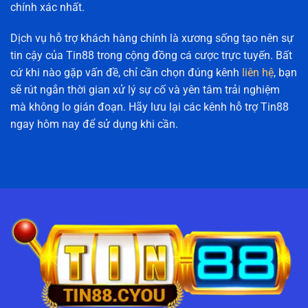
chính xác nhất.
Dịch vụ hỗ trợ khách hàng chính là xương sống tạo nên sự
tin cậy của Tin88 trong cộng đồng cá cược trực tuyến. Bất
cứ khi nào gặp vấn đề, chỉ cần chọn đúng kênh
liên hệ
, bạn
sẽ rút ngắn thời gian xử lý sự cố và yên tâm trải nghiệm
mà không lo gián đoạn. Hãy lưu lại các kênh hỗ trợ Tin88
ngay hôm nay để sử dụng khi cần.