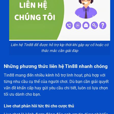
Liên hệ Tin88 để được hỗ trợ kịp thời khi gặp sự cố hoặc có
thắc mắc cần giải đáp
Những phương thức liên hệ Tin88 nhanh chóng
Tin88 mang đến nhiều kênh hỗ trợ linh hoạt, phù hợp với
từng nhu cầu cụ thể của người chơi. Dù bạn cần giải quyết
vấn đề khẩn cấp hay gửi yêu cầu chi tiết, luôn có lựa chọn
tối ưu dành cho bạn.
Live chat phản hồi tức thì cho cược thủ